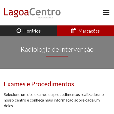
Horários
Marcações
Radiologia de Intervenção
Exames e Procedimentos
Selecione um dos exames ou procedimentos realizados no
nosso centro e conheça mais informação sobre cada um
deles.