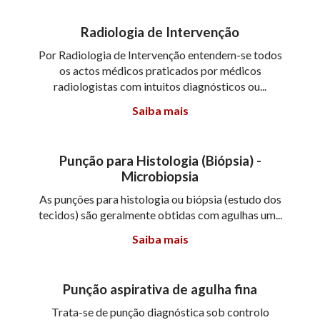
Radiologia de Intervenção
Por Radiologia de Intervenção entendem-se todos
os actos médicos praticados por médicos
radiologistas com intuitos diagnósticos ou...
Saiba mais
Punção para Histologia (Biópsia) -
Microbiopsia
As punções para histologia ou biópsia (estudo dos
tecidos) são geralmente obtidas com agulhas um...
Saiba mais
Punção aspirativa de agulha fina
Trata-se de punção diagnóstica sob controlo